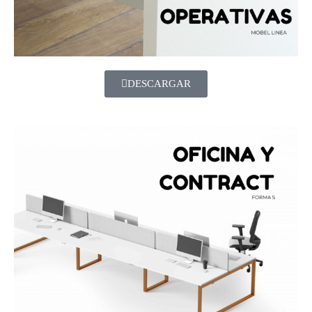
DESCARGAR