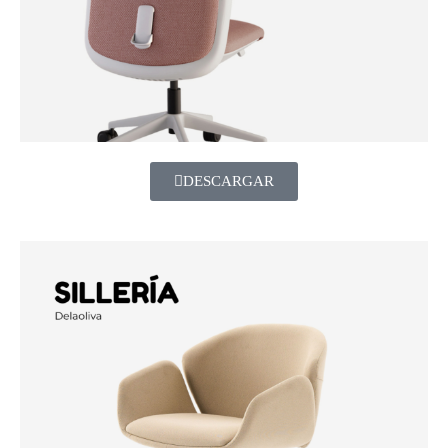
DESCARGAR