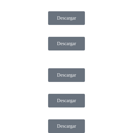
Descargar
Descargar
Descargar
Descargar
Descargar