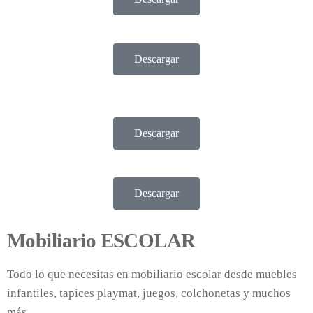
Descargar
Descargar
Descargar
Mobiliario ESCOLAR
Todo lo que necesitas en mobiliario escolar desde muebles
infantiles, tapices playmat, juegos, colchonetas y muchos
más…