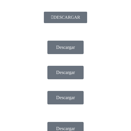
DESCARGAR
Descargar
Descargar
Descargar
Descargar