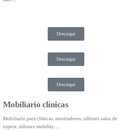
Descargar
Descargar
Descargar
Mobiliario clínicas
Mobiliario para clínicas, mostradores, sillones salas de
espera, sillones mobility….