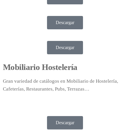
Descargar
Descargar
Mobiliario Hostelería
Gran variedad de catálogos en Mobiliario de Hostelería,
Cafeterías, Restaurantes, Pubs, Terrazas…
Descargar