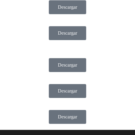
Descargar
Descargar
Descargar
Descargar
Descargar