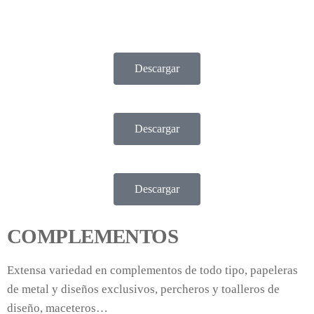
Descargar
Descargar
Descargar
COMPLEMENTOS
Extensa variedad en complementos de todo tipo, papeleras
de metal y diseños exclusivos, percheros y toalleros de
diseño, maceteros…