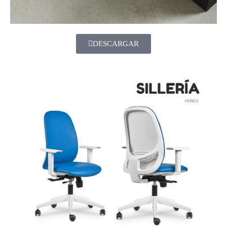
DESCARGAR