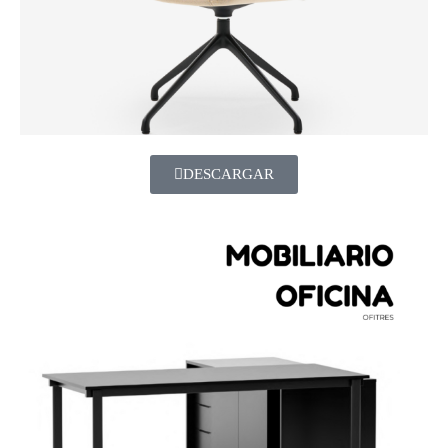
DESCARGAR