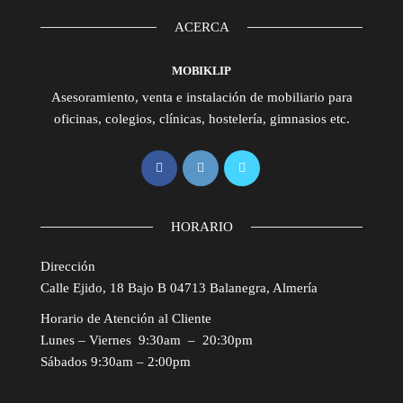
ACERCA
MOBIKLIP
Asesoramiento, venta e instalación de mobiliario para
oficinas, colegios, clínicas, hostelería, gimnasios etc.
HORARIO
Dirección
Calle Ejido, 18 Bajo B 04713 Balanegra, Almería
Horario de Atención al Cliente
Lunes – Viernes 9:30am – 20:30pm
Sábados 9:30am – 2:00pm