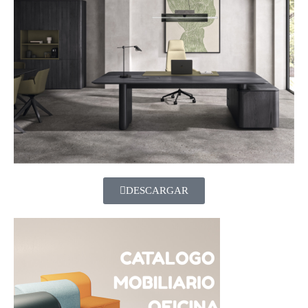
DESCARGAR