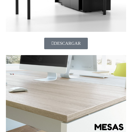
DESCARGAR