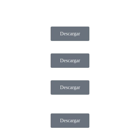
Descargar
Descargar
Descargar
Descargar