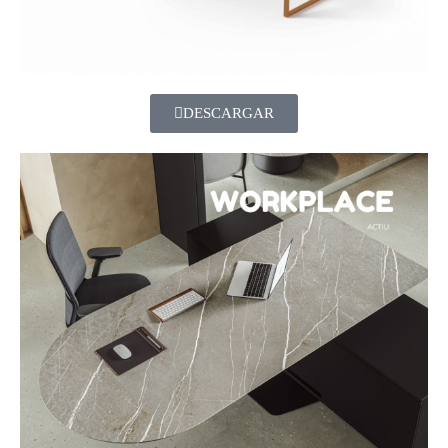
DESCARGAR