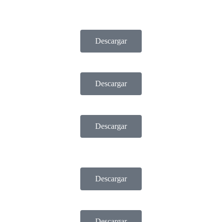
Descargar
Descargar
Descargar
Descargar
Descargar