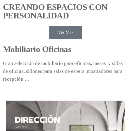
CREANDO ESPACIOS CON
PERSONALIDAD
Ver Más
Mobiliario Oficinas
Gran selección de mobiliario para oficinas, mesas y sillas
de oficina, sillones para salas de espera, mostradores para
recepción …