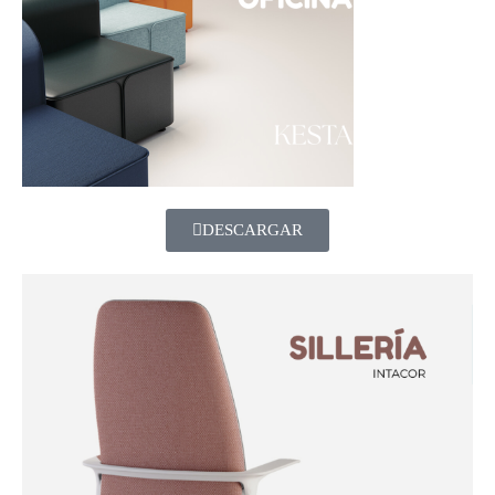
DESCARGAR