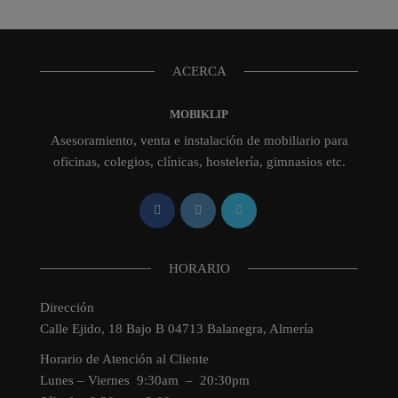
ACERCA
MOBIKLIP
Asesoramiento, venta e instalación de mobiliario para
oficinas, colegios, clínicas, hostelería, gimnasios etc.
HORARIO
Dirección
Calle Ejido, 18 Bajo B 04713 Balanegra, Almería
Horario de Atención al Cliente
Lunes – Viernes 9:30am – 20:30pm