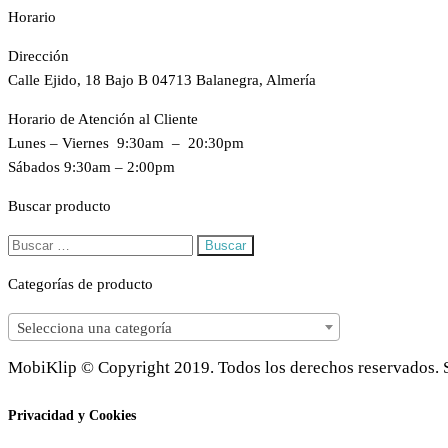
Horario
Dirección
Calle Ejido, 18 Bajo B 04713 Balanegra, Almería
Horario de Atención al Cliente
Lunes – Viernes 9:30am – 20:30pm
Sábados 9:30am – 2:00pm
Buscar producto
Buscar:
Categorías de producto
Selecciona una categoría
MobiKlip © Copyright 2019. Todos los derechos reservados. S
Privacidad y Cookies