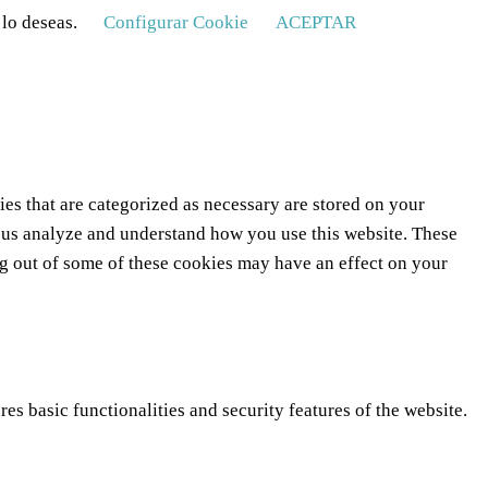
 lo deseas.
Configurar Cookie
ACEPTAR
es that are categorized as necessary are stored on your
lp us analyze and understand how you use this website. These
ng out of some of these cookies may have an effect on your
es basic functionalities and security features of the website.