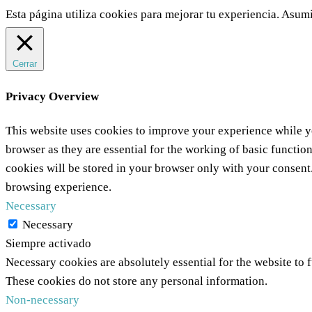
Esta página utiliza cookies para mejorar tu experiencia. Asumi
Cerrar
Privacy Overview
This website uses cookies to improve your experience while yo
browser as they are essential for the working of basic functio
cookies will be stored in your browser only with your consent
browsing experience.
Necessary
Necessary
Siempre activado
Necessary cookies are absolutely essential for the website to f
These cookies do not store any personal information.
Non-necessary