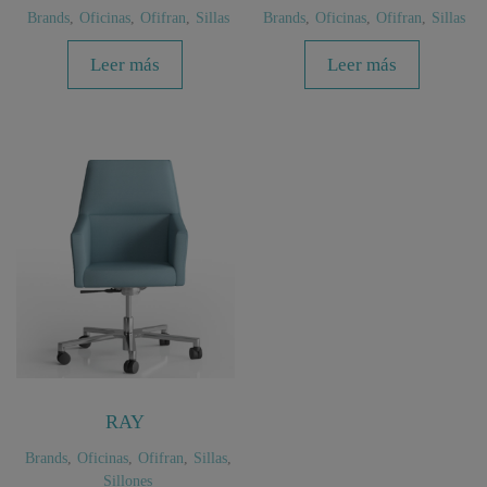
Brands
,
Oficinas
,
Ofifran
,
Sillas
Brands
,
Oficinas
,
Ofifran
,
Sillas
Leer más
Leer más
RAY
Brands
,
Oficinas
,
Ofifran
,
Sillas
,
Sillones