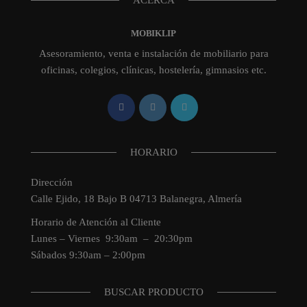
MOBIKLIP
Asesoramiento, venta e instalación de mobiliario para
oficinas, colegios, clínicas, hostelería, gimnasios etc.
HORARIO
Dirección
Calle Ejido, 18 Bajo B 04713 Balanegra, Almería
Horario de Atención al Cliente
Lunes – Viernes 9:30am – 20:30pm
Sábados 9:30am – 2:00pm
BUSCAR PRODUCTO