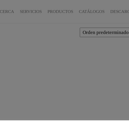
CERCA
SERVICIOS
PRODUCTOS
CATÁLOGOS
DESCAR