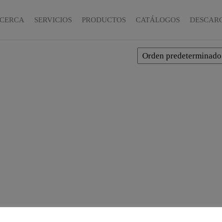
CERCA
SERVICIOS
PRODUCTOS
CATÁLOGOS
DESCAR