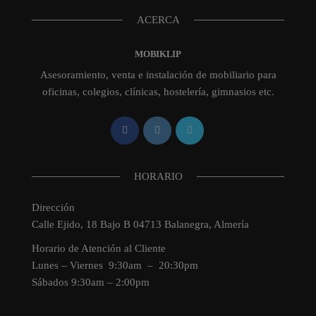
ACERCA
MOBIKLIP
Asesoramiento, venta e instalación de mobiliario para
oficinas, colegios, clínicas, hostelería, gimnasios etc.
HORARIO
Dirección
Calle Ejido, 18 Bajo B 04713 Balanegra, Almería
Horario de Atención al Cliente
Lunes – Viernes 9:30am – 20:30pm
Sábados 9:30am – 2:00pm