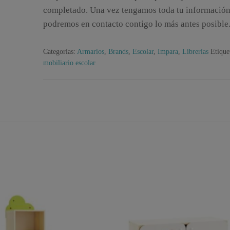
completado. Una vez tengamos toda tu información
podremos en contacto contigo lo más antes posible
Categorías:
Armarios
,
Brands
,
Escolar
,
Impara
,
Librerías
Etique
mobiliario escolar