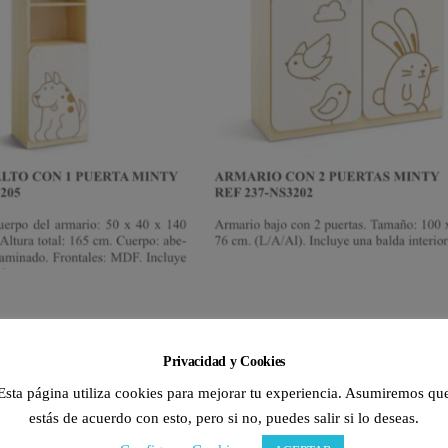
Privacidad y Cookies
Esta página utiliza cookies para mejorar tu experiencia. Asumiremos qu
estás de acuerdo con esto, pero si no, puedes salir si lo deseas.