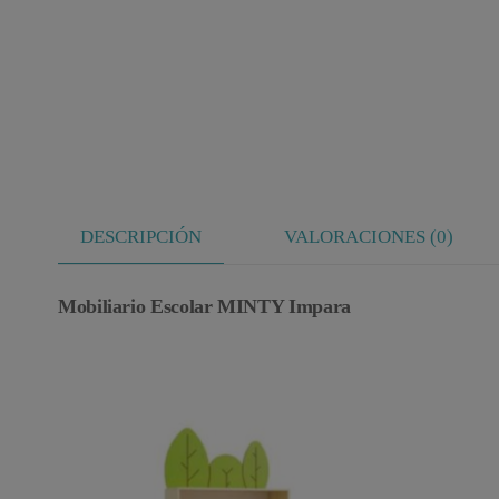
DESCRIPCIÓN
VALORACIONES (0)
Mobiliario Escolar MINTY Impara