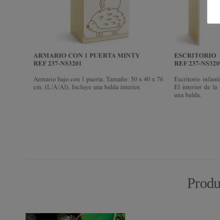
Produ