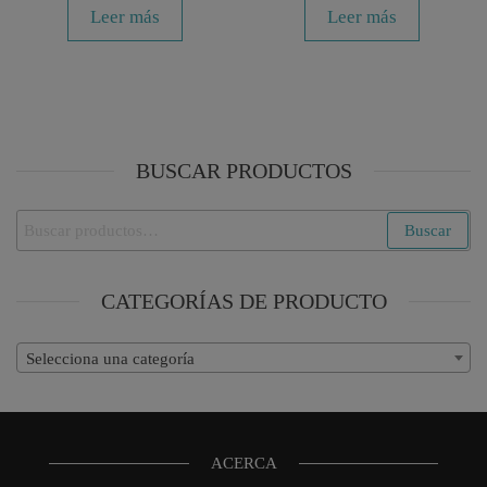
Leer más
Leer más
BUSCAR PRODUCTOS
Buscar
Buscar
por:
CATEGORÍAS DE PRODUCTO
Selecciona una categoría
ACERCA