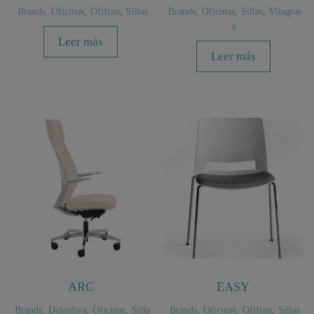
Brands
,
Oficinas
,
Ofifran
,
Sillas
Brands
,
Oficinas
,
Sillas
,
Vilagras
a
Leer más
Leer más
ARC
EASY
Brands
,
Delaoliva
,
Oficinas
,
Silla
Brands
,
Oficinas
,
Ofifran
,
Sillas