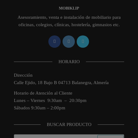
MOBIKLIP
Asesoramiento, venta e instalación de mobiliario para
oficinas, colegios, clínicas, hostelería, gimnasios etc.
HORARIO
Dirección
Calle Ejido, 18 Bajo B 04713 Balanegra, Almería
Horario de Atención al Cliente
Lunes – Viernes 9:30am – 20:30pm
Sábados 9:30am – 2:00pm
BUSCAR PRODUCTO
Buscar: