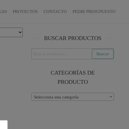
GAS
PROYECTOS
CONTACTO
PEDIR PRESUPUESTO
BUSCAR PRODUCTOS
Buscar
Buscar
por:
CATEGORÍAS DE
PRODUCTO
Selecciona una categoría