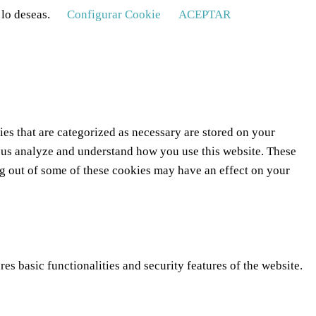
 lo deseas.
Configurar Cookie
ACEPTAR
es that are categorized as necessary are stored on your
lp us analyze and understand how you use this website. These
ng out of some of these cookies may have an effect on your
es basic functionalities and security features of the website.