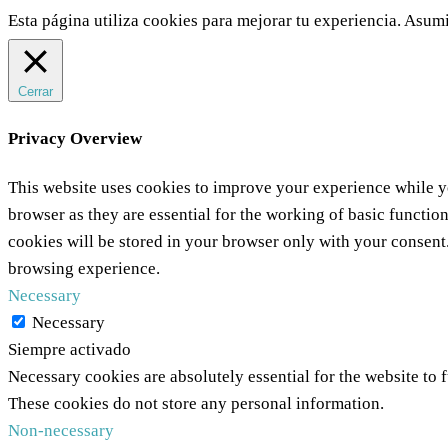
Esta página utiliza cookies para mejorar tu experiencia. Asumi
Cerrar
Privacy Overview
This website uses cookies to improve your experience while yo
browser as they are essential for the working of basic functio
cookies will be stored in your browser only with your consent
browsing experience.
Necessary
Necessary
Siempre activado
Necessary cookies are absolutely essential for the website to f
These cookies do not store any personal information.
Non-necessary