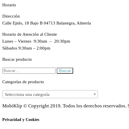
Horario
Dirección
Calle Ejido, 18 Bajo B 04713 Balanegra, Almería
Horario de Atención al Cliente
Lunes – Viernes 9:30am – 20:30pm
Sábados 9:30am – 2:00pm
Buscar producto
Buscar:
Categorías de producto
Selecciona una categoría
MobiKlip © Copyright 2019. Todos los derechos reservados. S
Privacidad y Cookies