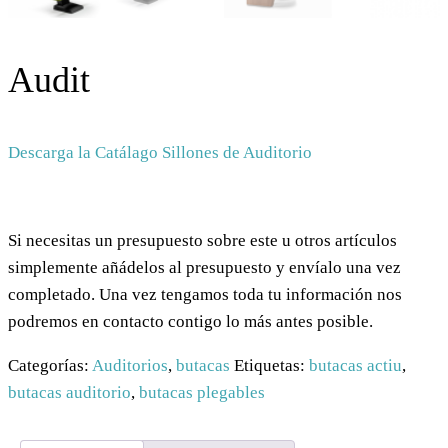
Audit
Descarga la Catálago Sillones de Auditorio
Si necesitas un presupuesto sobre este u otros artículos
simplemente añádelos al presupuesto y envíalo una vez
completado. Una vez tengamos toda tu información nos
podremos en contacto contigo lo más antes posible.
Categorías:
Auditorios
,
butacas
Etiquetas:
butacas actiu
,
butacas auditorio
,
butacas plegables