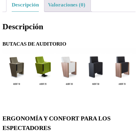
Descripción
Valoraciones (0)
Descripción
BUTACAS DE AUDITORIO
ERGONOMÍA Y CONFORT PARA LOS
ESPECTADORES