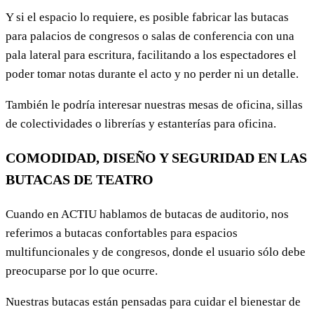
Y si el espacio lo requiere, es posible fabricar las butacas
para palacios de congresos o salas de conferencia con una
pala lateral para escritura, facilitando a los espectadores el
poder tomar notas durante el acto y no perder ni un detalle.
También le podría interesar nuestras mesas de oficina, sillas
de colectividades o librerías y estanterías para oficina.
COMODIDAD, DISEÑO Y SEGURIDAD EN LAS
BUTACAS DE TEATRO
Cuando en ACTIU hablamos de butacas de auditorio, nos
referimos a butacas confortables para espacios
multifuncionales y de congresos, donde el usuario sólo debe
preocuparse por lo que ocurre.
Nuestras butacas están pensadas para cuidar el bienestar de