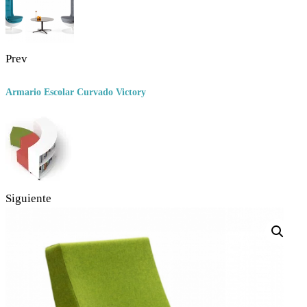
Prev
Armario Escolar Curvado Victory
Siguiente