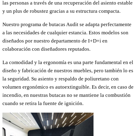
las personas a través de una recuperación del asiento estable
y un plus de robustez gracias a su estructura compacta.
Nuestro programa de butacas Audit se adapta perfectamente
a las necesidades de cualquier estancia. Estos modelos son
diseñados por nuestro departamento de I+D+i en
colaboración con diseñadores reputados.
La comodidad y la ergonomía es una parte fundamental en el
diseño y fabricación de nuestros muebles, pero también lo es
la seguridad. Su asiento y respaldo de poliuretano con
volumen ergonómico es autoextinguible. Es decir, en caso de
incendio, en nuestras butacas no se mantiene la combustión
cuando se retira la fuente de ignición.