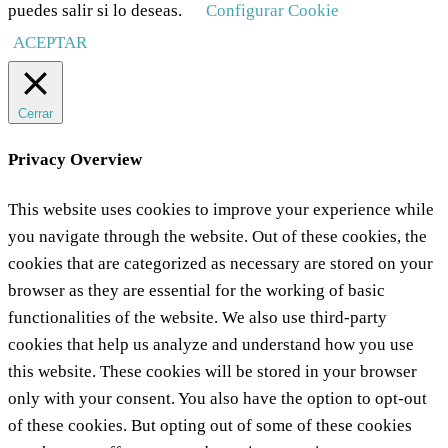
puedes salir si lo deseas.
Configurar Cookie
ACEPTAR
Cerrar
Privacy Overview
This website uses cookies to improve your experience while
you navigate through the website. Out of these cookies, the
cookies that are categorized as necessary are stored on your
browser as they are essential for the working of basic
functionalities of the website. We also use third-party
cookies that help us analyze and understand how you use
this website. These cookies will be stored in your browser
only with your consent. You also have the option to opt-out
of these cookies. But opting out of some of these cookies