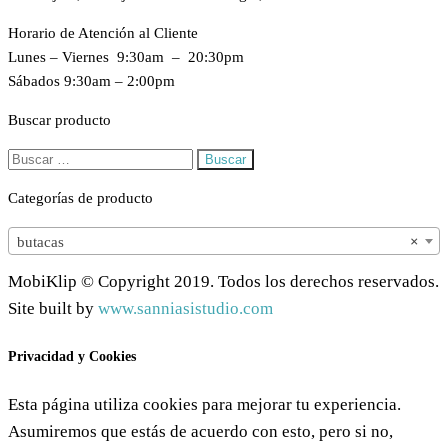
Horario de Atención al Cliente
Lunes – Viernes 9:30am – 20:30pm
Sábados 9:30am – 2:00pm
Buscar producto
Buscar:
Categorías de producto
butacas
×
MobiKlip © Copyright 2019. Todos los derechos reservados.
Site built by
www.sanniasistudio.com
Privacidad y Cookies
Esta página utiliza cookies para mejorar tu experiencia.
Asumiremos que estás de acuerdo con esto, pero si no,