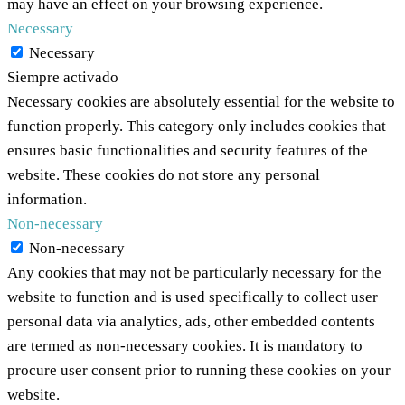
may have an effect on your browsing experience.
Necessary
Necessary
Siempre activado
Necessary cookies are absolutely essential for the website to
function properly. This category only includes cookies that
ensures basic functionalities and security features of the
website. These cookies do not store any personal
information.
Non-necessary
Non-necessary
Any cookies that may not be particularly necessary for the
website to function and is used specifically to collect user
personal data via analytics, ads, other embedded contents
are termed as non-necessary cookies. It is mandatory to
procure user consent prior to running these cookies on your
website.