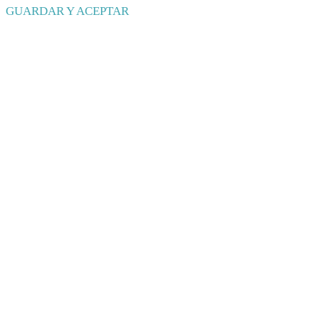
GUARDAR Y ACEPTAR