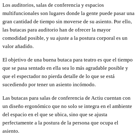
Los auditorios, salas de conferencia y espacios
multifuncionales son lugares donde la gente puede pasar una
gran cantidad de tiempo sin moverse de su asiento. Por ello,
las butacas para auditorio han de ofrecer la mayor
comodidad posible, y su ajuste a la postura corporal es un
valor añadido.
El objetivo de una buena butaca para teatro es que el tiempo
que se pasa sentado en ella sea lo más agradable posible y
que el espectador no pierda detalle de lo que se está
sucediendo por tener un asiento incómodo.
Las butacas para salas de conferencia de Actiu cuentan con
un diseño ergonómico que no solo se integra en el ambiente
del espacio en el que se ubica, sino que se ajusta
perfectamente a la postura de la persona que ocupa el
asiento.