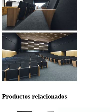
Productos relacionados