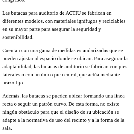
Las butacas para auditorio de ACTIU se fabrican en
diferentes modelos, con materiales ignífugos y reciclables
en su mayor parte para asegurar la seguridad y
sostenibilidad.
Cuentan con una gama de medidas estandarizadas que se
pueden ajustar al espacio donde se ubican. Para asegurar la
adaptabilidad, las butacas de auditorio se fabrican con pies
laterales o con un único pie central, que actúa mediante
brazo fijo.
Además, las butacas se pueden ubicar formando una línea
recta o seguir un patrón curvo. De esta forma, no existe
ningún obstáculo para que el diseño de su ubicación se
adapte a la normativa de uso del recinto y a la forma de la
sala.