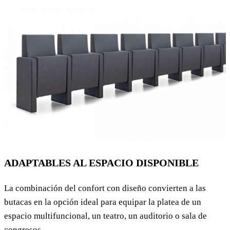
ADAPTABLES AL ESPACIO DISPONIBLE
La combinación del confort con diseño convierten a las
butacas en la opción ideal para equipar la platea de un
espacio multifuncional, un teatro, un auditorio o sala de
congresos.