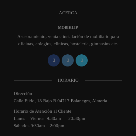
ACERCA
MOBIKLIP
Asesoramiento, venta e instalación de mobiliario para
oficinas, colegios, clínicas, hostelería, gimnasios etc.
HORARIO
Dirección
Calle Ejido, 18 Bajo B 04713 Balanegra, Almería
Horario de Atención al Cliente
Lunes – Viernes 9:30am – 20:30pm
Sábados 9:30am – 2:00pm