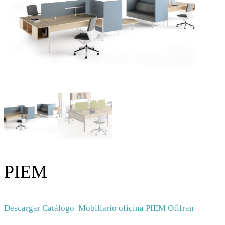
PIEM
Descargar Catálogo Mobiliario oficina PIEM Ofifran