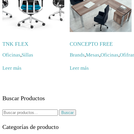
TNK FLEX
CONCEPTO FREE
Oficinas
,
Sillas
Brands
,
Mesas
,
Oficinas
,
Ofifra
Leer más
Leer más
Buscar Productos
Buscar
Buscar
por:
Categorías de producto