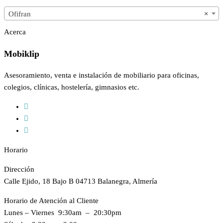
Ofifran
×
Acerca
Mobiklip
Asesoramiento, venta e instalación de mobiliario para oficinas,
colegios, clínicas, hostelería, gimnasios etc.
Horario
Dirección
Calle Ejido, 18 Bajo B 04713 Balanegra, Almería
Horario de Atención al Cliente
Lunes – Viernes 9:30am – 20:30pm