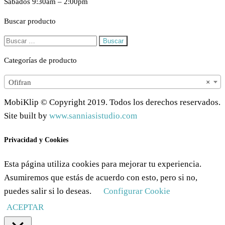
Sábados 9:30am – 2:00pm
Buscar producto
Buscar:
Categorías de producto
Ofifran
×
MobiKlip © Copyright 2019. Todos los derechos reservados.
Site built by
www.sanniasistudio.com
Privacidad y Cookies
Esta página utiliza cookies para mejorar tu experiencia.
Asumiremos que estás de acuerdo con esto, pero si no,
puedes salir si lo deseas.
Configurar Cookie
ACEPTAR