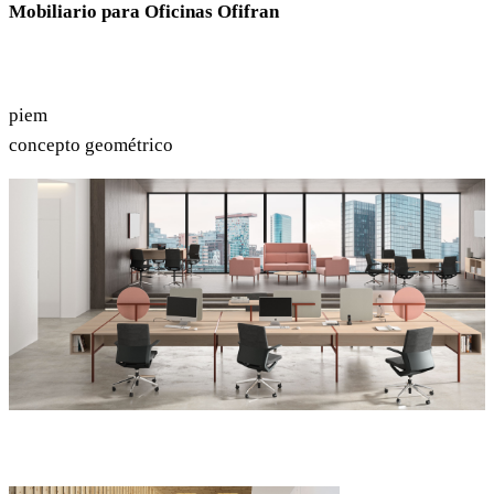
Mobiliario para Oficinas Ofifran
piem
concepto geométrico