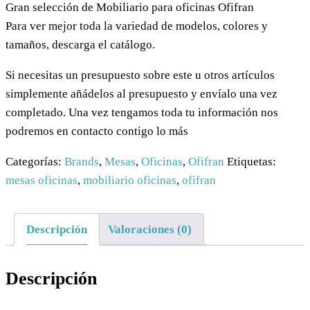
Gran selección de Mobiliario para oficinas Ofifran
Para ver mejor toda la variedad de modelos, colores y
tamaños, descarga el catálogo.
Si necesitas un presupuesto sobre este u otros artículos
simplemente añádelos al presupuesto y envíalo una vez
completado. Una vez tengamos toda tu información nos
podremos en contacto contigo lo más
Categorías:
Brands
,
Mesas
,
Oficinas
,
Ofifran
Etiquetas:
mesas oficinas
,
mobiliario oficinas
,
ofifran
Descripción
Valoraciones (0)
Descripción