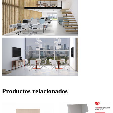
Productos relacionados