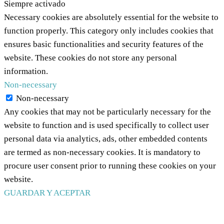
Siempre activado
Necessary cookies are absolutely essential for the website to
function properly. This category only includes cookies that
ensures basic functionalities and security features of the
website. These cookies do not store any personal
information.
Non-necessary
Non-necessary
Any cookies that may not be particularly necessary for the
website to function and is used specifically to collect user
personal data via analytics, ads, other embedded contents
are termed as non-necessary cookies. It is mandatory to
procure user consent prior to running these cookies on your
website.
GUARDAR Y ACEPTAR