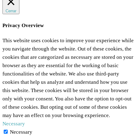
Cerrar
Privacy Overview
This website uses cookies to improve your experience while
you navigate through the website. Out of these cookies, the
cookies that are categorized as necessary are stored on your
browser as they are essential for the working of basic
functionalities of the website. We also use third-party
cookies that help us analyze and understand how you use
this website. These cookies will be stored in your browser
only with your consent. You also have the option to opt-out
of these cookies. But opting out of some of these cookies
may have an effect on your browsing experience.
Necessary
Necessary