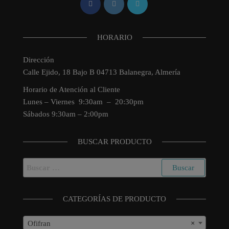
HORARIO
Dirección
Calle Ejido, 18 Bajo B 04713 Balanegra, Almería
Horario de Atención al Cliente
Lunes – Viernes 9:30am – 20:30pm
Sábados 9:30am – 2:00pm
BUSCAR PRODUCTO
Buscar:
CATEGORÍAS DE PRODUCTO
Ofifran
×