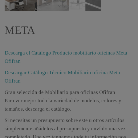
META
Descarga el Catálogo Producto mobiliario oficinas Meta
Ofifran
Descargar Catálogo Técnico Mobiliario oficina Meta
Ofifran
Gran selección de Mobiliario para oficinas Ofifran
Para ver mejor toda la variedad de modelos, colores y
tamaños, descarga el catálogo.
Si necesitas un presupuesto sobre este u otros artículos
simplemente añádelos al presupuesto y envíalo una vez
completado. Una vez tengamos toda tu información nos