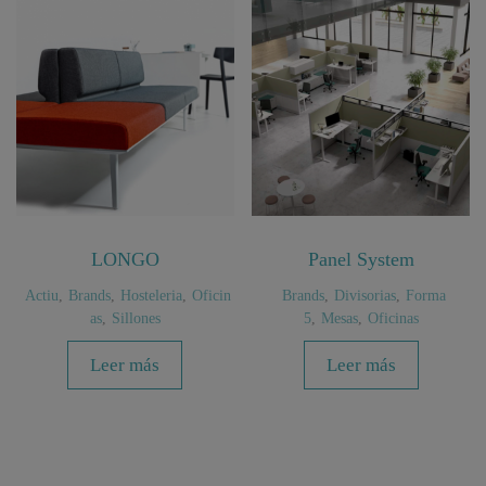
LONGO
Panel System
Actiu
,
Brands
,
Hosteleria
,
Oficin
Brands
,
Divisorias
,
Forma
as
,
Sillones
5
,
Mesas
,
Oficinas
Leer más
Leer más