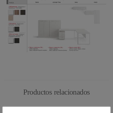
Productos relacionados