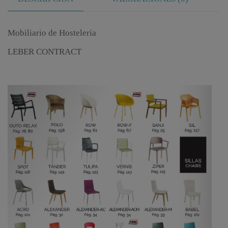
Mobiliario de Hosteleria
LEBER CONTRACT