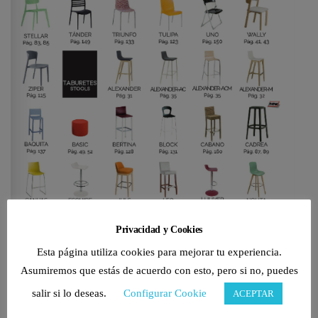
Privacidad y Cookies
Esta página utiliza cookies para mejorar tu experiencia.
Asumiremos que estás de acuerdo con esto, pero si no, puedes
salir si lo deseas.
Configurar Cookie
ACEPTAR