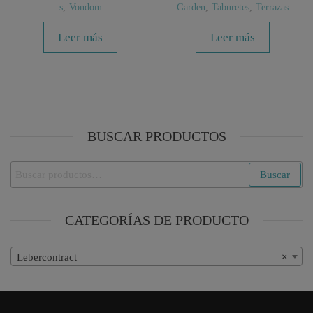
s
,
Vondom
Garden
,
Taburetes
,
Terrazas
Leer más
Leer más
BUSCAR PRODUCTOS
Buscar
Buscar
por:
CATEGORÍAS DE PRODUCTO
Lebercontract
×