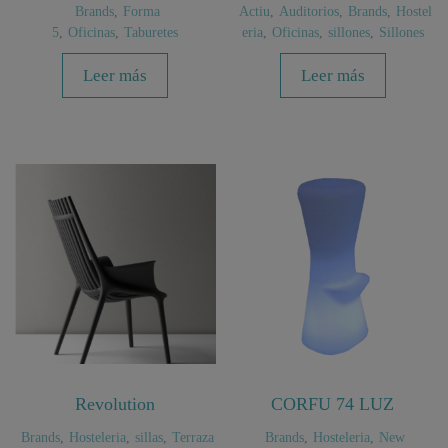
Brands
,
Forma
Actiu
,
Auditorios
,
Brands
,
Hostel
5
,
Oficinas
,
Taburetes
eria
,
Oficinas
,
sillones
,
Sillones
Leer más
Leer más
Revolution
CORFU 74 LUZ
Brands
,
Hosteleria
,
sillas
,
Terraza
Brands
,
Hosteleria
,
New