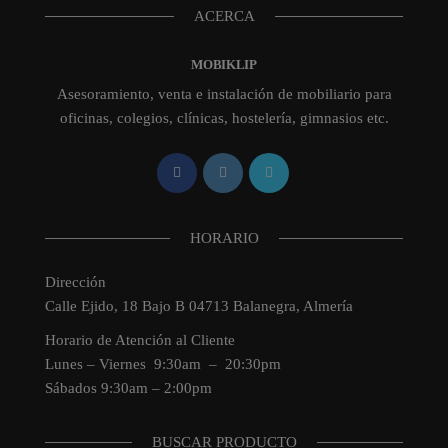
ACERCA
MOBIKLIP
Asesoramiento, venta e instalación de mobiliario para
oficinas, colegios, clínicas, hostelería, gimnasios etc.
HORARIO
Dirección
Calle Ejido, 18 Bajo B 04713 Balanegra, Almería
Horario de Atención al Cliente
Lunes – Viernes 9:30am – 20:30pm
Sábados 9:30am – 2:00pm
BUSCAR PRODUCTO