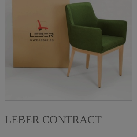
LEBER CONTRACT