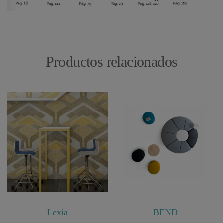
Productos relacionados
Lexia
BEND