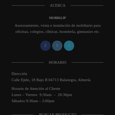
ACERCA
MOBIKLIP
Asesoramiento, venta e instalación de mobiliario para
oficinas, colegios, clínicas, hostelería, gimnasios etc.
HORARIO
Dirección
Calle Ejido, 18 Bajo B 04713 Balanegra, Almería
Horario de Atención al Cliente
Lunes – Viernes 9:30am – 20:30pm
Sábados 9:30am – 2:00pm
BUSCAR PRODUCTO