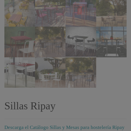
Sillas Ripay
Descarga el Catálogo Sillas y Mesas para hostelería Ripay