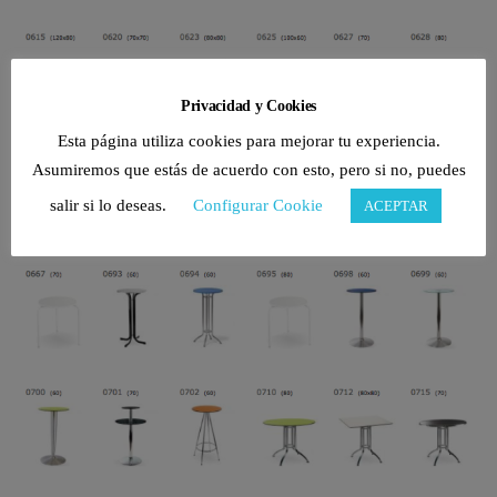
Privacidad y Cookies
Esta página utiliza cookies para mejorar tu experiencia.
Asumiremos que estás de acuerdo con esto, pero si no, puedes
salir si lo deseas.
Configurar Cookie
ACEPTAR