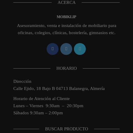
ACERCA
MOBIKLIP
Asesoramiento, venta e instalación de mobiliario para
oficinas, colegios, clínicas, hostelería, gimnasios etc.
HORARIO
Dirección
Calle Ejido, 18 Bajo B 04713 Balanegra, Almería
Horario de Atención al Cliente
Lunes – Viernes 9:30am – 20:30pm
Sábados 9:30am – 2:00pm
BUSCAR PRODUCTO