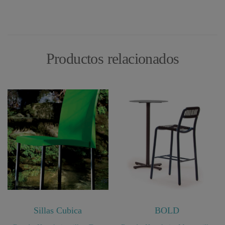
Productos relacionados
Sillas Cubica
BOLD